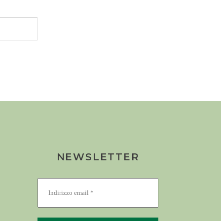
NEWSLETTER